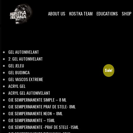
ABOUT US
KOSTKA TEAM
EDUCATIONS
SHOP
NO F
GEL AUTONIVELANT
2. GEL AUTONIVELANT
GEL JELEU
Sale!
GEL BUDINCA
GEL VASCOS EXTREME
ACRYL GEL
ACRYL GEL AUTONIVELANT
OJE SEMIPERMANENTE SIMPLE – 8 ML
OJE SEMIPERMANENTE PRAF DE STELE- 8ML
OJE SEMIPERMANENTE NEON – 8ML
OJE SEMIPERMANENTE – 15ML
OJE SEMIPERMANENTE -PRAF DE STELE -15ML