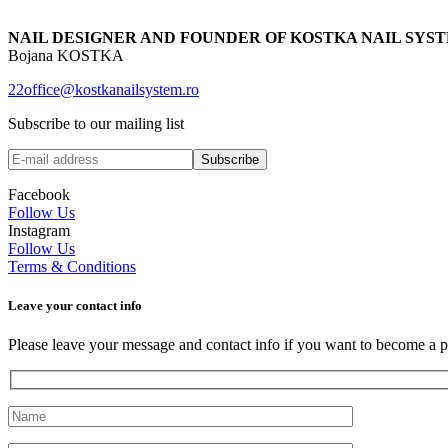
NAIL DESIGNER AND FOUNDER OF KOSTKA NAIL SYS
Bojana KOSTKA
22office@kostkanailsystem.ro
Subscribe to our mailing list
Facebook
Follow Us
Instagram
Follow Us
Terms & Conditions
Leave your сontact info
Please leave your message and contact info if you want to become a p